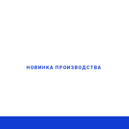
НОВИНКА ПРОИЗВОДСТВА