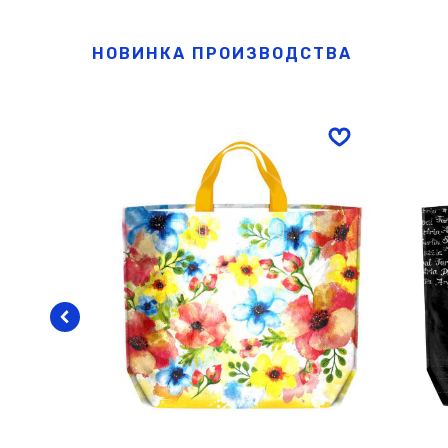
НОВИНКА ПРОИЗВОДСТВА