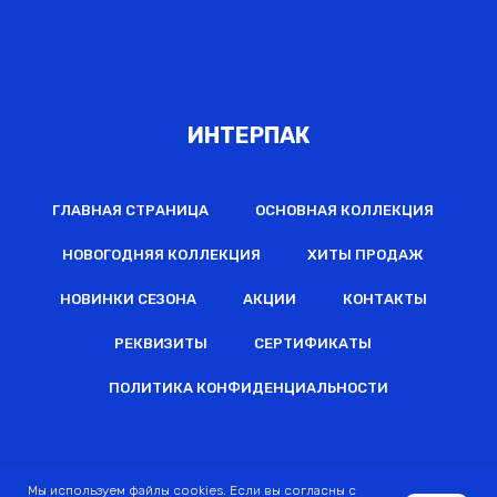
ИНТЕРПАК
ГЛАВНАЯ СТРАНИЦА
ОСНОВНАЯ КОЛЛЕКЦИЯ
НОВОГОДНЯЯ КОЛЛЕКЦИЯ
ХИТЫ ПРОДАЖ
НОВИНКИ СЕЗОНА
АКЦИИ
КОНТАКТЫ
РЕКВИЗИТЫ
СЕРТИФИКАТЫ
ПОЛИТИКА КОНФИДЕНЦИАЛЬНОСТИ
2022 © Все права защищены
Мы используем файлы cookies. Если вы согласны с