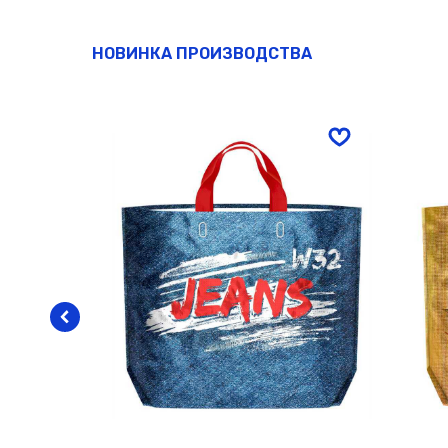
НОВИНКА ПРОИЗВОДСТВА