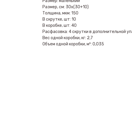
Размер: маленький
Размер, см: 30х(30+10)
Толщина, мкм: 150
В скрутке, шт: 10
В коробке, шт: 40
Расфасовка: 4 скрутки в дополнительной уп
Вес одной коробки, кг: 2,7
Объем одной коробки, м³: 0,035