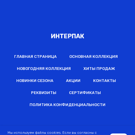
ИНТЕРПАК
ГЛАВНАЯ СТРАНИЦА
ОСНОВНАЯ КОЛЛЕКЦИЯ
НОВОГОДНЯЯ КОЛЛЕКЦИЯ
ХИТЫ ПРОДАЖ
НОВИНКИ СЕЗОНА
АКЦИИ
КОНТАКТЫ
РЕКВИЗИТЫ
СЕРТИФИКАТЫ
ПОЛИТИКА КОНФИДЕНЦИАЛЬНОСТИ
2022 © Все права защищены
Мы используем файлы cookies. Если вы согласны с