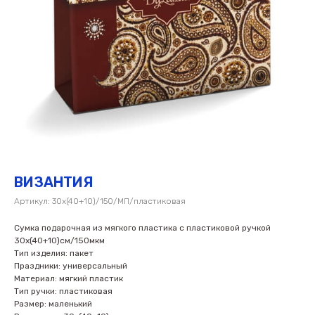
ВИЗАНТИЯ
Артикул:
30х(40+10)/150/МП/пластиковая
Сумка подарочная из мягкого пластика с пластиковой ручкой
30х(40+10)см/150мкм
Тип изделия: пакет
Праздники: универсальный
Материал: мягкий пластик
Тип ручки: пластиковая
Размер: маленький