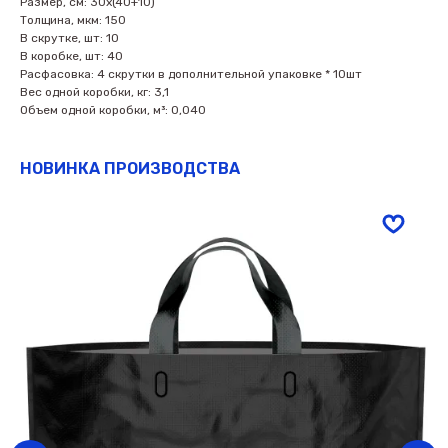
Размер, см: 30х(40+10)
Толщина, мкм: 150
В скрутке, шт: 10
В коробке, шт: 40
Расфасовка: 4 скрутки в дополнительной упаковке * 10шт
Вес одной коробки, кг: 3,1
Объем одной коробки, м³: 0,040
НОВИНКА ПРОИЗВОДСТВА