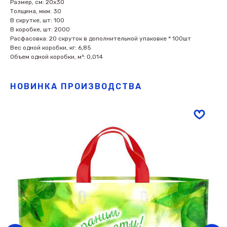
Размер, см: 20х30
Толщина, мкм: 30
В скрутке, шт: 100
В коробке, шт: 2000
Расфасовка: 20 скруток в дополнительной упаковке * 100шт
Вес одной коробки, кг: 6,85
Объем одной коробки, м³: 0,014
НОВИНКА ПРОИЗВОДСТВА