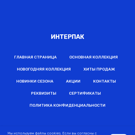
ИНТЕРПАК
ГЛАВНАЯ СТРАНИЦА
ОСНОВНАЯ КОЛЛЕКЦИЯ
НОВОГОДНЯЯ КОЛЛЕКЦИЯ
ХИТЫ ПРОДАЖ
НОВИНКИ СЕЗОНА
АКЦИИ
КОНТАКТЫ
РЕКВИЗИТЫ
СЕРТИФИКАТЫ
ПОЛИТИКА КОНФИДЕНЦИАЛЬНОСТИ
2022 © Все права защищены
Мы используем файлы cookies. Если вы согласны с