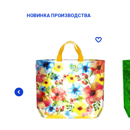
НОВИНКА ПРОИЗВОДСТВА