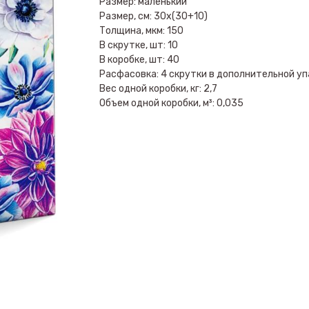
Размер: маленький
Размер, см: 30х(30+10)
Толщина, мкм: 150
В скрутке, шт: 10
В коробке, шт: 40
Расфасовка: 4 скрутки в дополнительной уп
Вес одной коробки, кг: 2,7
Объем одной коробки, м³: 0,035