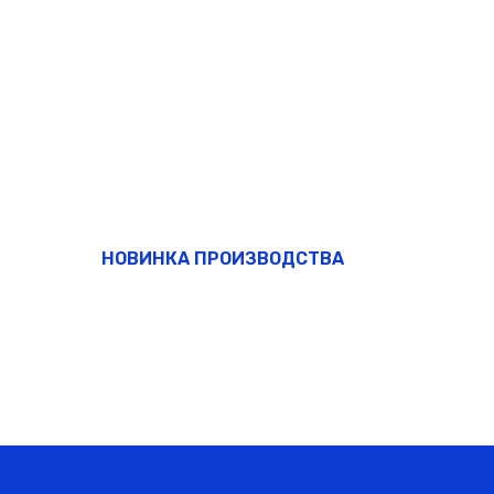
НОВИНКА ПРОИЗВОДСТВА