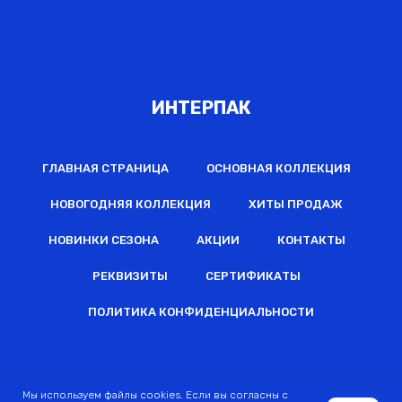
ИНТЕРПАК
ГЛАВНАЯ СТРАНИЦА
ОСНОВНАЯ КОЛЛЕКЦИЯ
НОВОГОДНЯЯ КОЛЛЕКЦИЯ
ХИТЫ ПРОДАЖ
НОВИНКИ СЕЗОНА
АКЦИИ
КОНТАКТЫ
РЕКВИЗИТЫ
СЕРТИФИКАТЫ
ПОЛИТИКА КОНФИДЕНЦИАЛЬНОСТИ
2022 © Все права защищены
Мы используем файлы cookies. Если вы согласны с