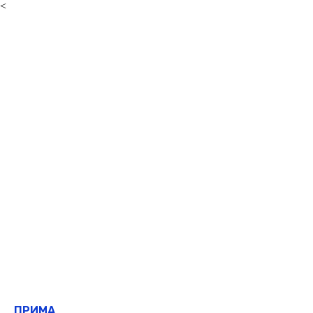
<
ПРИМА