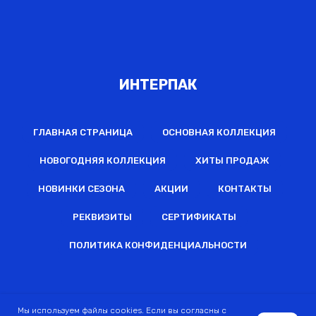
ИНТЕРПАК
ГЛАВНАЯ СТРАНИЦА
ОСНОВНАЯ КОЛЛЕКЦИЯ
НОВОГОДНЯЯ КОЛЛЕКЦИЯ
ХИТЫ ПРОДАЖ
НОВИНКИ СЕЗОНА
АКЦИИ
КОНТАКТЫ
РЕКВИЗИТЫ
СЕРТИФИКАТЫ
ПОЛИТИКА КОНФИДЕНЦИАЛЬНОСТИ
2022 © Все права защищены
Мы используем файлы cookies. Если вы согласны с