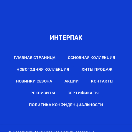
ИНТЕРПАК
ГЛАВНАЯ СТРАНИЦА
ОСНОВНАЯ КОЛЛЕКЦИЯ
НОВОГОДНЯЯ КОЛЛЕКЦИЯ
ХИТЫ ПРОДАЖ
НОВИНКИ СЕЗОНА
АКЦИИ
КОНТАКТЫ
РЕКВИЗИТЫ
СЕРТИФИКАТЫ
ПОЛИТИКА КОНФИДЕНЦИАЛЬНОСТИ
2022 © Все права защищены