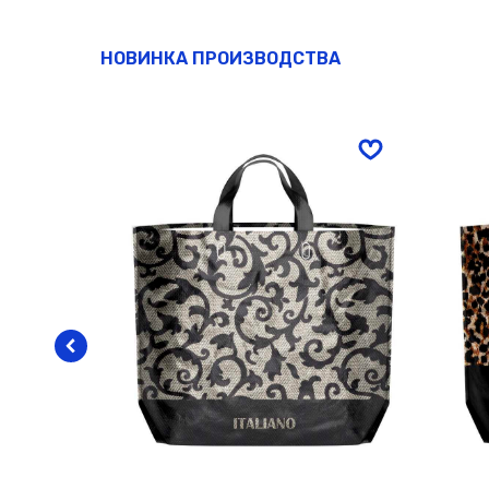
НОВИНКА ПРОИЗВОДСТВА