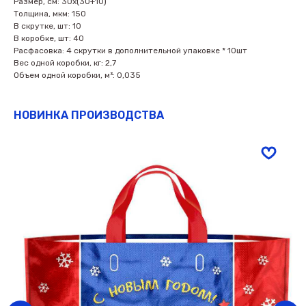
Размер, см: 30х(30+10)
Толщина, мкм: 150
В скрутке, шт: 10
В коробке, шт: 40
Расфасовка: 4 скрутки в дополнительной упаковке * 10шт
Вес одной коробки, кг: 2,7
Объем одной коробки, м³: 0,035
НОВИНКА ПРОИЗВОДСТВА