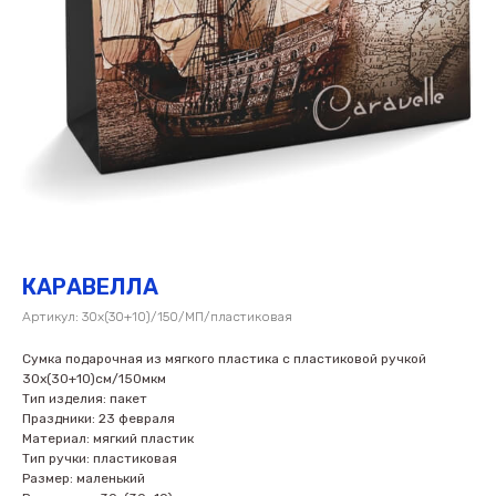
КАРАВЕЛЛА
Артикул:
30х(30+10)/150/МП/пластиковая
Сумка подарочная из мягкого пластика с пластиковой ручкой
30х(30+10)см/150мкм
Тип изделия: пакет
Праздники: 23 февраля
Материал: мягкий пластик
Тип ручки: пластиковая
Размер: маленький