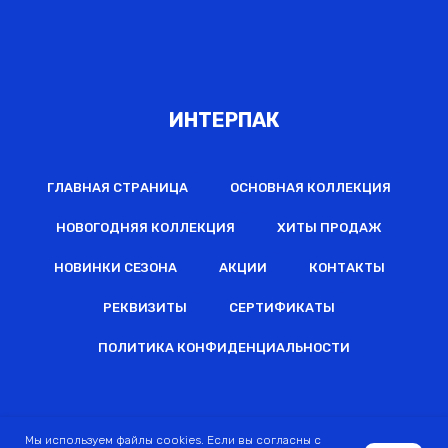
ИНТЕРПАК
ГЛАВНАЯ СТРАНИЦА
ОСНОВНАЯ КОЛЛЕКЦИЯ
НОВОГОДНЯЯ КОЛЛЕКЦИЯ
ХИТЫ ПРОДАЖ
НОВИНКИ СЕЗОНА
АКЦИИ
КОНТАКТЫ
РЕКВИЗИТЫ
СЕРТИФИКАТЫ
ПОЛИТИКА КОНФИДЕНЦИАЛЬНОСТИ
2022 © Все права защищены
Мы используем файлы cookies. Если вы согласны с