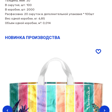
Толщина, мкм: 30
В скрутке, шт: 100
В коробке, шт: 2000
Расфасовка: 20 скруток в дополнительной упаковке * 100шт
Вес одной коробки, кг: 6,85
Объем одной коробки, м³: 0,014
НОВИНКА ПРОИЗВОДСТВА