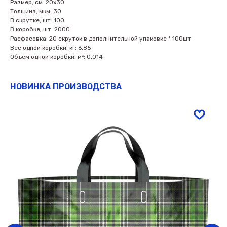
Размер, см: 20х30
Толщина, мкм: 30
В скрутке, шт: 100
В коробке, шт: 2000
Расфасовка: 20 скруток в дополнительной упаковке * 100шт
Вес одной коробки, кг: 6,85
Объем одной коробки, м³: 0,014
НОВИНКА ПРОИЗВОДСТВА