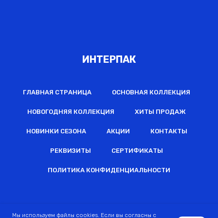
ИНТЕРПАК
ГЛАВНАЯ СТРАНИЦА
ОСНОВНАЯ КОЛЛЕКЦИЯ
НОВОГОДНЯЯ КОЛЛЕКЦИЯ
ХИТЫ ПРОДАЖ
НОВИНКИ СЕЗОНА
АКЦИИ
КОНТАКТЫ
РЕКВИЗИТЫ
СЕРТИФИКАТЫ
ПОЛИТИКА КОНФИДЕНЦИАЛЬНОСТИ
2022 © Все права защищены
Мы используем файлы cookies. Если вы согласны с