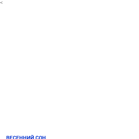
<
ВЕСЕННИЙ СОН