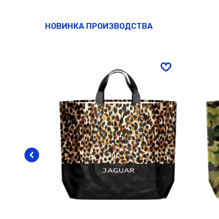
НОВИНКА ПРОИЗВОДСТВА