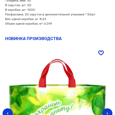
Толщина, мкм: 30
В скрутке, шт: 50
В коробке, шт: 1000
Расфасовка: 20 скруток в дополнительной упаковке * 50шт
Вес одной коробки, кг: 8,23
Объем одной коробки, м³: 0,019
НОВИНКА ПРОИЗВОДСТВА