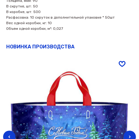
Толщина, мкм: 90
В скрутке, шт: 50
В коробке, шт: 500
Расфасовка: 10 скруток в дополнительной упаковке * 50шт
Вес одной коробки, кг: 10
Объем одной коробки, м³: 0,027
НОВИНКА ПРОИЗВОДСТВА