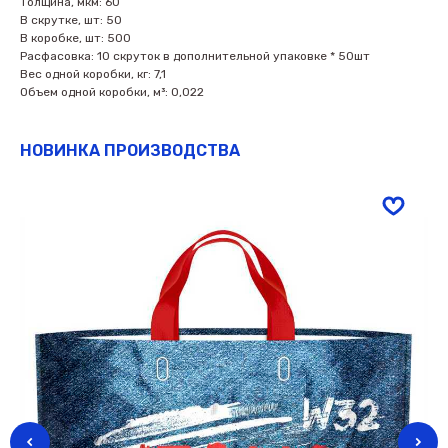
Толщина, мкм: 60
В скрутке, шт: 50
В коробке, шт: 500
Расфасовка: 10 скруток в дополнительной упаковке * 50шт
Вес одной коробки, кг: 7,1
Объем одной коробки, м³: 0,022
НОВИНКА ПРОИЗВОДСТВА